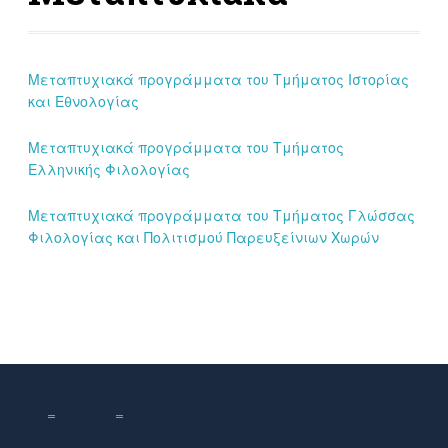
Μεταπτυχιακά προγράμματα του Τμήματος Ιστορίας
και Εθνολογίας
Μεταπτυχιακά προγράμματα του Τμήματος
Ελληνικής Φιλολογίας
Μεταπτυχιακά προγράμματα του Τμήματος Γλώσσας
Φιλολογίας και Πολιτισμού Παρευξείνιων Χωρών