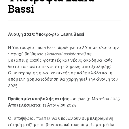
Bassi
Άνοιξη
2025: Υποτροφία
Laura
Bassi
Η Υποτροφία Laura Bassi ιδρύθηκε το 2018 με σκοπό την
παροχή βοήθειας
(“
editorial
assistance
”)
σε
μεταπτυχιακούς φοιτητές και νέους ακαδημαϊκούς
(κατά τα πρώτα πέντε έτη πλήρους απασχόλησης).
Οι υποτροφίες είναι ανοιχτές σε κάθε κλάδο και η
επόμενη χρηματοδότηση θα χορηγηθεί την άνοιξη του
2025:
Προθεσμία υποβολής αιτήσεων:
έως 31 Μαρτίου 2025
Αποτελέσματα:
11 Απριλίου 2025
Οι υποψήφιοι πρέπει να υποβάλουν συμπληρωμένη
αίτηση μαζί με το βιογραφικό τους σημείωμα μέσω