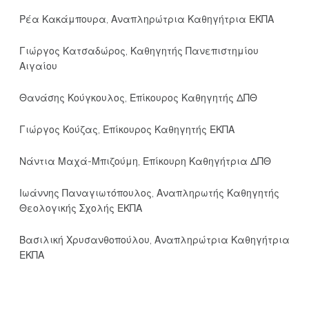
Ρέα Κακάμπουρα, Αναπληρώτρια Καθηγήτρια ΕΚΠΑ
Γιώργος Κατσαδώρος, Καθηγητής Πανεπιστημίου
Αιγαίου
Θανάσης Κούγκουλος, Επίκουρος Καθηγητής ΔΠΘ
Γιώργος Κούζας, Επίκουρος Καθηγητής ΕΚΠΑ
Νάντια Μαχά-Μπιζούμη, Επίκουρη Καθηγήτρια ΔΠΘ
Ιωάννης Παναγιωτόπουλος, Αναπληρωτής Καθηγητής
Θεολογικής Σχολής ΕΚΠΑ
Βασιλική Χρυσανθοπούλου, Αναπληρώτρια Καθηγήτρια
ΕΚΠΑ