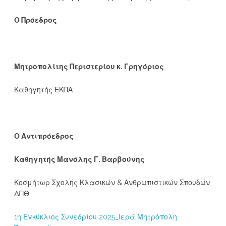
Ο Πρόεδρος
Μητροπολίτης Περιστερίου κ. Γρηγόριος
Καθηγητής ΕΚΠΑ
Ο Αντιπρόεδρος
Καθηγητής Μανόλης Γ. Βαρβούνης
Κοσμήτωρ Σχολής Κλασικών & Ανθρωπιστικών Σπουδών
ΔΠΘ
1η Εγκύκλιος Συνεδρίου 2025_Ιερά Μητρόπολη