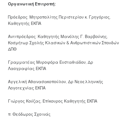
Οργανωτική Επιτροπή:
Πρόεδρος: Μητροπολίτης Περιστερίου κ. Γρηγόριος,
Καθηγητής ΕΚΠΑ
Αντιπρόεδρος: Καθηγητής Μανόλης Γ. Βαρβούνης,
Κοσμήτωρ Σχολής Κλασικών & Ανθρωπιστικών Σπουδών
ΔΠΘ
Γραμματέας Μυροφόρα Ευσταθιάδου, Δρ
Λαογραφίας ΕΚΠΑ
Αγγελική Αθανασακοπούλου, Δρ Νεοελληνικής
Λογοτεχνίας ΕΚΠΑ
Γιώργος Κούζας, Επίκουρος Καθηγητής ΕΚΠΑ
π. Θεόδωρος Σχοινάς