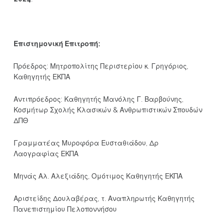
Επιστημονική Επιτροπή:
Πρόεδρος: Μητροπολίτης Περιστερίου κ. Γρηγόριος,
Καθηγητής ΕΚΠΑ
Αντιπρόεδρος: Καθηγητής Μανόλης Γ. Βαρβούνης,
Κοσμήτωρ Σχολής Κλασικών & Ανθρωπιστικών Σπουδών
ΔΠΘ
Γραμματέας Μυροφόρα Ευσταθιάδου, Δρ
Λαογραφίας ΕΚΠΑ
Μηνάς Αλ. Αλεξιάδης, Ομότιμος Καθηγητής ΕΚΠΑ
Αριστείδης Δουλαβέρας, τ. Αναπληρωτής Καθηγητής
Πανεπιστημίου Πελοποννήσου