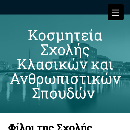
Κοσμητεία
Σχολής
Κλασικών και
Ανθρωπιστικών
Σπουδών
Φίλοι της Σχολής