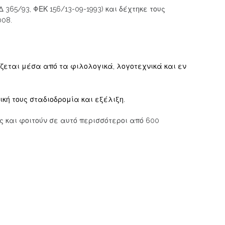
365/93, ΦΕΚ 156/13-09-1993) και δέχτηκε τους
008.
άζεται μέσα από τα φιλολογικά, λογοτεχνικά και εν
κή τους σταδιοδρομία και εξέλιξη.
ς και φοιτούν σε αυτό περισσότεροι από 600