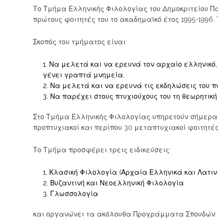
Το Τμήμα Ελληνικής Φιλολογίας του Δημοκριτείου Παν
πρώτους φοιτητές του το ακαδημαϊκό έτος 1995-1996.
Σκοπός του τμήματος είναι:
Να μελετά και να ερευνά τον αρχαίο ελληνικό, 
γένει γραπτά μνημεία.
Να μελετά και να ερευνά τις εκδηλώσεις του π
Να παρέχει στους πτυχιούχους του τη θεωρητική
Στο Τμήμα Ελληνικής Φιλολογίας υπηρετούν σήμερα 2
προπτυχιακοί και περίπου 30 μεταπτυχιακοί φοιτητές (
Το Τμήμα προσφέρει τρεις ειδικεύσεις:
Κλασική Φιλολογία (Αρχαία Ελληνικά και Λατιν
Βυζαντινή και Νεοελληνική Φιλολογία
Γλωσσολογία
και οργανώνει τα ακόλουθα Προγράμματα Σπουδών: