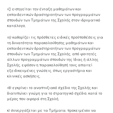
ιζ) εισηγείται την ένταξη μαθημάτων και
εκπαιδευτικών δραστηριοτήτων των προγραμμάτων
σπουδών των Τμημάτων της Σχολής στον ιδρυματικό
κατάλογο,
ιη) καθορίζει τις πρόσθετες ειδικές προϋποθέσεις για
τη δυνατότητα παρακολούθησης μαθημάτων και
εκπαιδευτικών δραστηριοτήτων των προγραμμάτων
σπουδών των Τμημάτων της Σχολής, από φοιτητές
άλλων προγραμμάτων σπουδών της ίδιας ή άλλης
Σχολής, εφόσον η παρακολούθησή τους απαιτεί
εξειδικευμένες γνώσεις, όπως εργαστήρια και
κλινικές ασκήσεις,
ιθ) εγκρίνει το αναπτυξιακό σχέδιο της Σχολής και
διατυπώνει γνώμη για το στρατηγικό σχέδιο, κατά το
μέρος που αφορά στη Σχολή,
κ) συνεργάζεται με τα Τμήματα, προκειμένου να