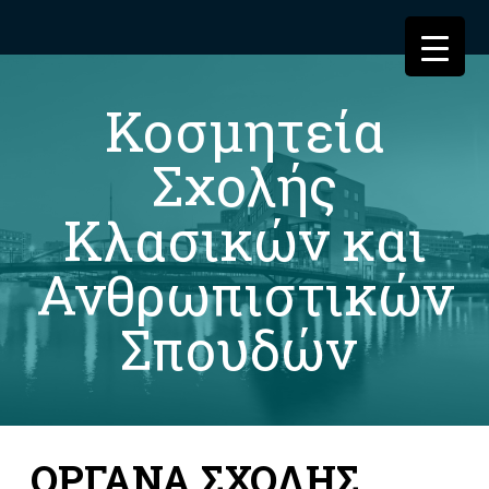
Κοσμητεία
Σχολής
Κλασικών και
Ανθρωπιστικών
Σπουδών
ΟΡΓΑΝΑ ΣΧΟΛΗΣ