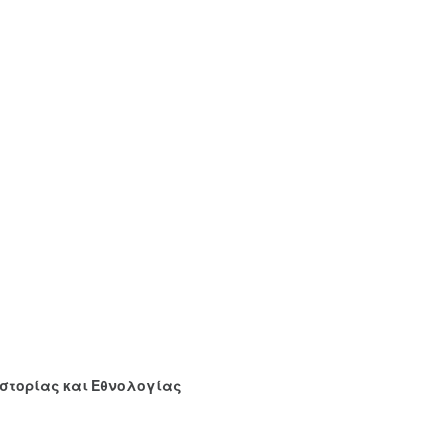
Ιστορίας και Εθνολογίας